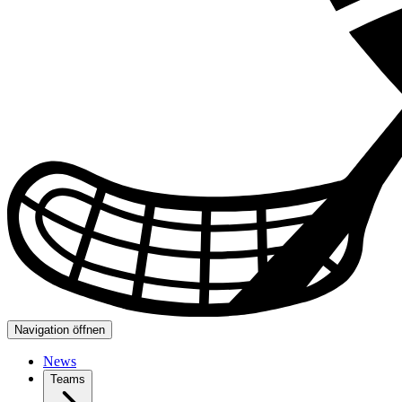
Navigation öffnen
News
Teams