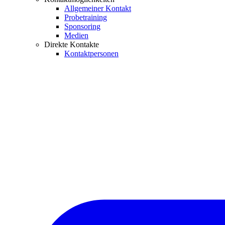
Allgemeiner Kontakt
Probetraining
Sponsoring
Medien
Direkte Kontakte
Kontaktpersonen