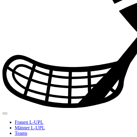
Frauen L-UPL
Männer L-UPL
Teams