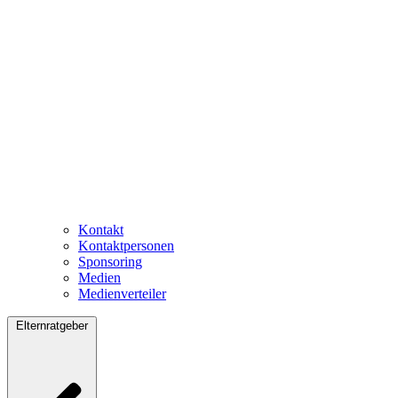
Kontakt
Kontaktpersonen
Sponsoring
Medien
Medienverteiler
Elternratgeber