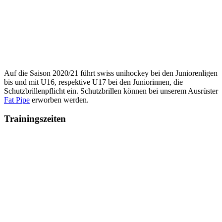
Auf die Saison 2020/21 führt swiss unihockey bei den Juniorenligen
bis und mit U16, respektive U17 bei den Juniorinnen, die
Schutzbrillenpflicht ein. Schutzbrillen können bei unserem Ausrüster
Fat Pipe
erworben werden.
Trainingszeiten