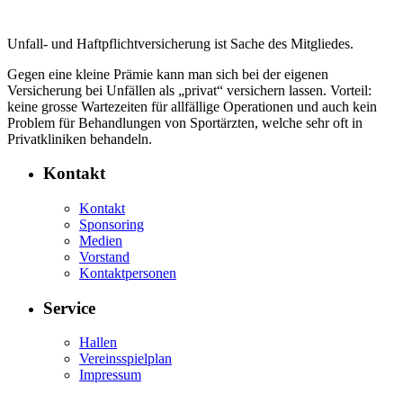
Unfall- und Haftpflichtversicherung ist Sache des Mitgliedes.
Gegen eine kleine Prämie kann man sich bei der eigenen
Versicherung bei Unfällen als „privat“ versichern lassen. Vorteil:
keine grosse Wartezeiten für allfällige Operationen und auch kein
Problem für Behandlungen von Sportärzten, welche sehr oft in
Privatkliniken behandeln.
Kontakt
Kontakt
Sponsoring
Medien
Vorstand
Kontaktpersonen
Service
Hallen
Vereinsspielplan
Impressum