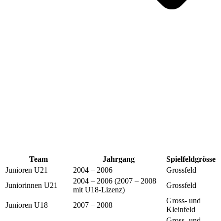
Team
Jahrgang
Spielfeldgrösse
Junioren U21
2004 – 2006
Grossfeld
2004 – 2006 (2007 – 2008
Juniorinnen U21
Grossfeld
mit U18-Lizenz)
Gross- und
Junioren U18
2007 – 2008
Kleinfeld
Gross- und