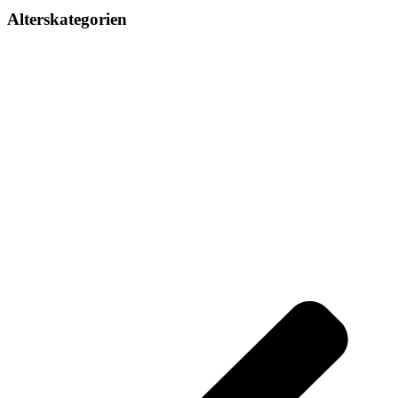
Alterskategorien