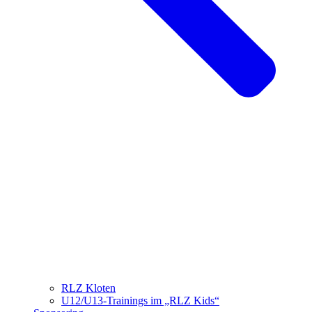
RLZ Kloten
U12/U13-Trainings im „RLZ Kids“