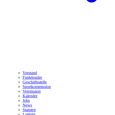
Vorstand
Funktionäre
Geschäftsstelle
Sportkommission
Vereinsarzt
Kalender
Jobs
News
Statuten
Leitbild