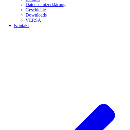
Datenschutzerklärung
Geschichte
Downloads
VERSA
Kontakt