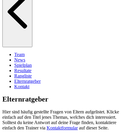
Team
News
Spielplan
Resultate
Rangliste
Elternratgeber
Kontakt
Elternratgeber
Hier sind häufig gestellte Fragen von Eltern aufgelistet. Klicke
einfach auf den Titel jenes Themas, welches dich interessiert.
Solltest du keine Antwort auf deine Frage finden, kontaktiere
einfach den Trainer via
Kontaktformular
auf dieser Seite.