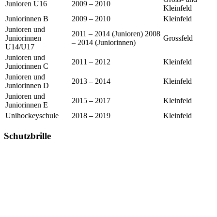
Junioren U16
2009 – 2010
Kleinfeld
Juniorinnen B
2009 – 2010
Kleinfeld
Junioren und
2011 – 2014 (Junioren) 2008
Juniorinnen
Grossfeld
– 2014 (Juniorinnen)
U14/U17
Junioren und
2011 – 2012
Kleinfeld
Juniorinnen C
Junioren und
2013 – 2014
Kleinfeld
Juniorinnen D
Junioren und
2015 – 2017
Kleinfeld
Juniorinnen E
Unihockeyschule
2018 – 2019
Kleinfeld
Schutzbrille