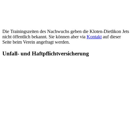
Die Trainingszeiten des Nachwuchs geben die Kloten-Dietlikon Jets
nicht öffentlich bekannt. Sie können aber via
Kontakt
auf dieser
Seite beim Verein angefragt werden.
Unfall- und Haftpflichtversicherung