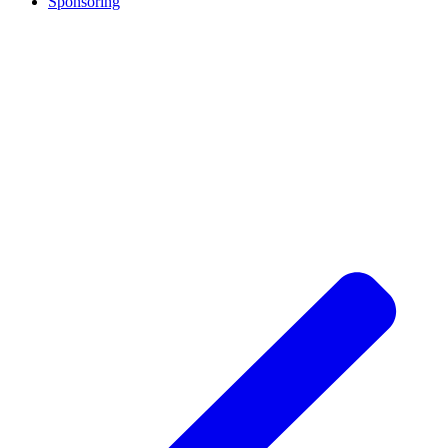
Sponsoring