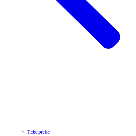
Ticketpreise