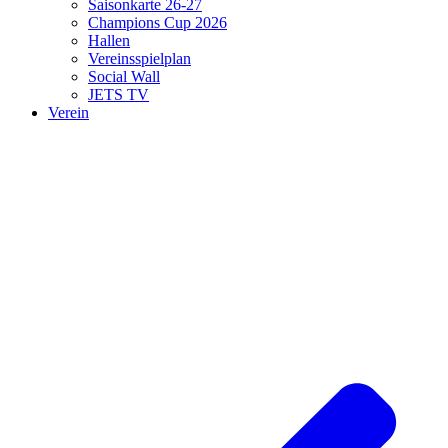
Saisonkarte 26-27
Champions Cup 2026
Hallen
Vereinsspielplan
Social Wall
JETS TV
Verein