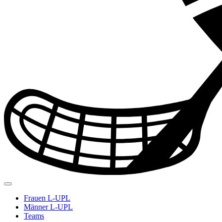
Frauen L-UPL
Männer L-UPL
Teams