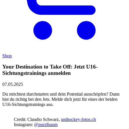
Shop
Your Destination to Take Off: Jetzt U16-
Sichtungstrainings anmelden
07.05.2025
Du möchtest durchstarten und dein Potential ausschöpfen? Dann
bist du richtig bei den Jets. Melde dich jetzt für eines der beiden
U16-Sichtungstrainings aus.
Credit: Claudio Schwarz,
unihockey-fotos.ch
Instagram:
@purzlbaum