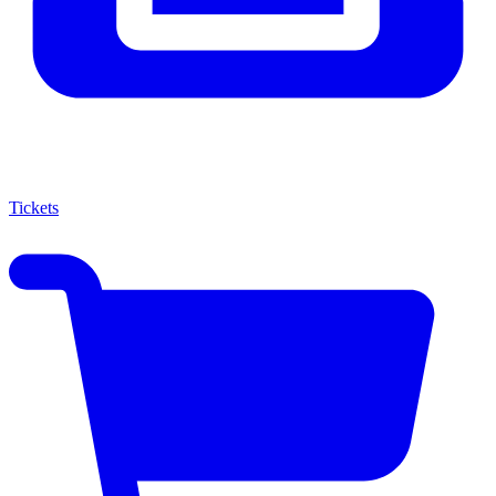
Tickets