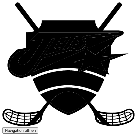
Navigation öffnen