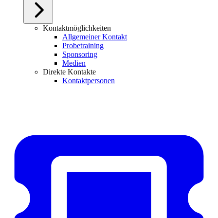
Kontaktmöglichkeiten
Allgemeiner Kontakt
Probetraining
Sponsoring
Medien
Direkte Kontakte
Kontaktpersonen