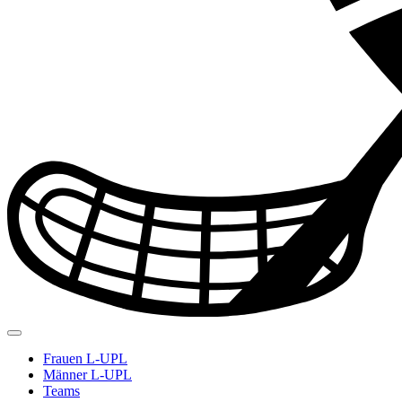
Frauen L-UPL
Männer L-UPL
Teams