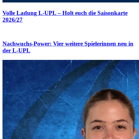
Volle Ladung L-UPL – Holt euch die Saisonkarte
2026/27
Nachwuchs-Power: Vier weitere Spielerinnen neu in
der L-UPL