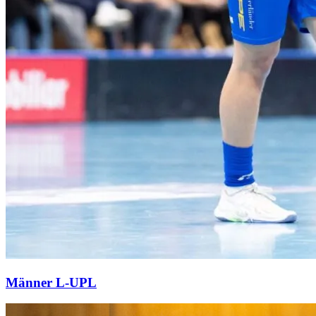
Männer L-UPL