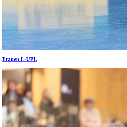
Frauen L-UPL