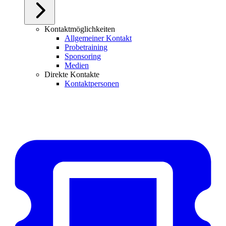
Kontaktmöglichkeiten
Allgemeiner Kontakt
Probetraining
Sponsoring
Medien
Direkte Kontakte
Kontaktpersonen