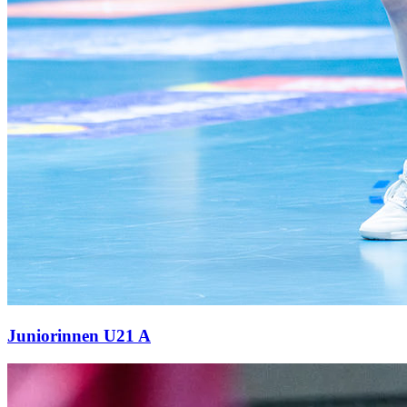
Juniorinnen U21 A