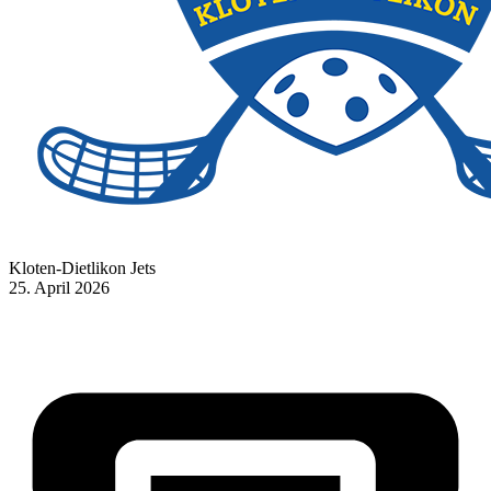
Kloten-Dietlikon Jets
25. April 2026