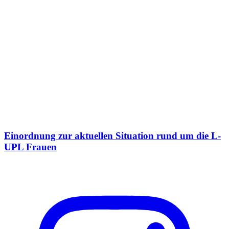
Einordnung zur aktuellen Situation rund um die L-
UPL Frauen