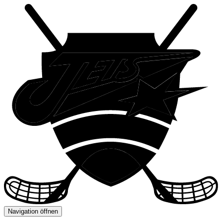
Navigation öffnen