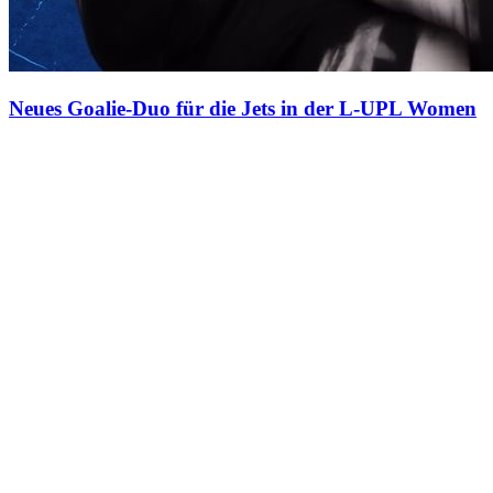
Neues Goalie-Duo für die Jets in der L-UPL Women