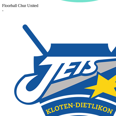
Floorball Chur United
-