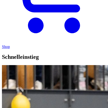
Shop
Schnelleinstieg