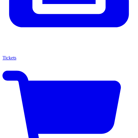
Tickets