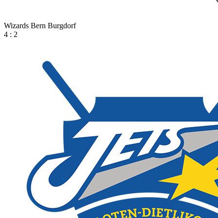
Wizards Bern Burgdorf
4 : 2