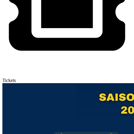
Tickets