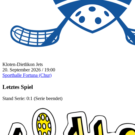
Kloten-Dietlikon Jets
20. September 2026 / 19:00
Sporthalle Fortuna (Chur)
Letztes Spiel
Stand Serie: 0:1 (Serie beendet)